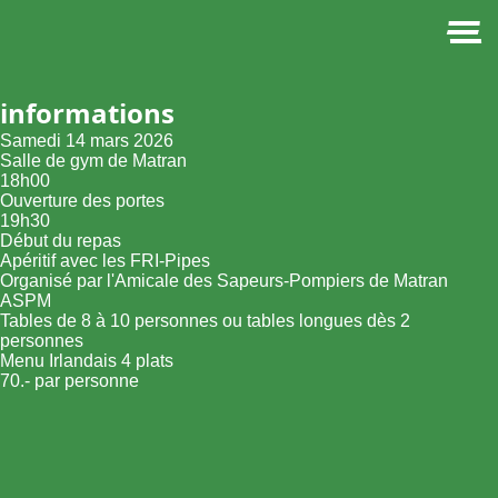
informations
Samedi 14 mars 2026
Salle de gym de Matran
18h00
Ouverture des portes
19h30
Début du repas
Apéritif avec les FRI-Pipes
Organisé par l'Amicale des Sapeurs-Pompiers de Matran
ASPM
Tables de 8 à 10 personnes ou tables longues dès 2
personnes
Menu Irlandais 4 plats
70.- par personne